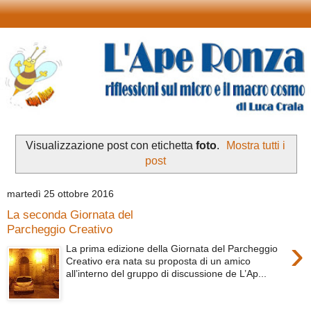
Visualizzazione post con etichetta
foto
.
Mostra tutti i
post
martedì 25 ottobre 2016
La seconda Giornata del
Parcheggio Creativo
›
La prima edizione della Giornata del Parcheggio
Creativo era nata su proposta di un amico
all’interno del gruppo di discussione de L’Ap...