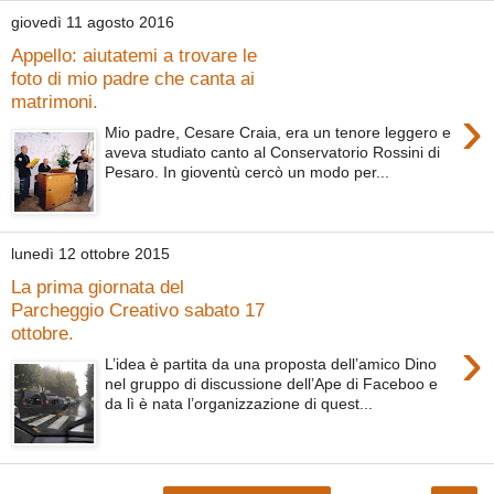
giovedì 11 agosto 2016
Appello: aiutatemi a trovare le
foto di mio padre che canta ai
matrimoni.
›
Mio padre, Cesare Craia, era un tenore leggero e
aveva studiato canto al Conservatorio Rossini di
Pesaro. In gioventù cercò un modo per...
lunedì 12 ottobre 2015
La prima giornata del
Parcheggio Creativo sabato 17
ottobre.
›
L’idea è partita da una proposta dell’amico Dino
nel gruppo di discussione dell’Ape di Faceboo e
da lì è nata l’organizzazione di quest...