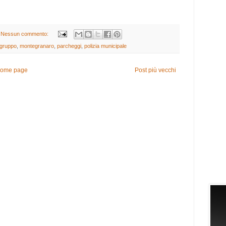
Nessun commento:
gruppo
,
montegranaro
,
parcheggi
,
polizia municipale
ome page
Post più vecchi