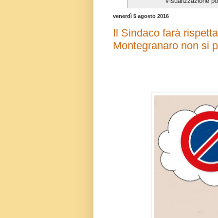
Visualizzazione po
venerdì 5 agosto 2016
Il Sindaco farà rispetta
Montegranaro non si p