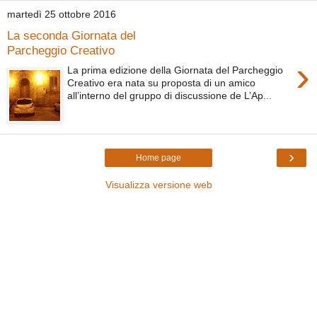
martedì 25 ottobre 2016
La seconda Giornata del
Parcheggio Creativo
›
La prima edizione della Giornata del Parcheggio
Creativo era nata su proposta di un amico
all’interno del gruppo di discussione de L’Ap...
›
Home page
Visualizza versione web