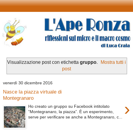
Visualizzazione post con etichetta
gruppo
.
Mostra tutti i
post
venerdì 30 dicembre 2016
Nasce la piazza virtuale di
Montegranaro
›
Ho creato un gruppo su Facebook intitolato
“Montegranaro, la piazza”. È un esperimento,
serve per verificare se anche a Montegranaro, c...