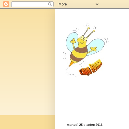
martedì 25 ottobre 2016