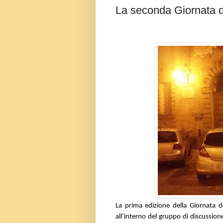
La seconda Giornata d
La prima edizione della Giornata 
all’interno del gruppo di discussio