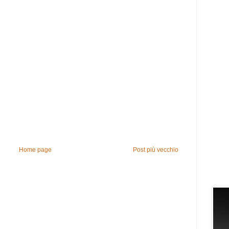
Home page
Post più vecchio