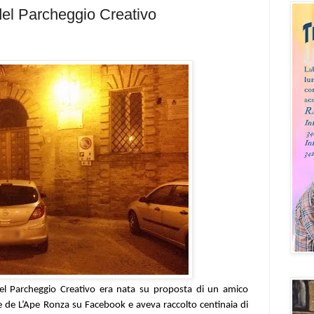
el Parcheggio Creativo
del Parcheggio Creativo era nata su proposta di un amico
ne de L’Ape Ronza su Facebook e aveva raccolto centinaia di