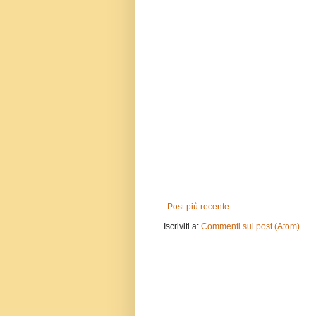
Post più recente
Iscriviti a:
Commenti sul post (Atom)