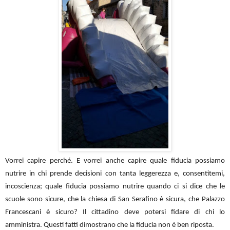
Vorrei capire perché. E vorrei anche capire quale fiducia possiamo
nutrire in chi prende decisioni con tanta leggerezza e, consentitemi,
incoscienza; quale fiducia possiamo nutrire quando ci si dice che le
scuole sono sicure, che la chiesa di San Serafino è sicura, che Palazzo
Francescani è sicuro? Il cittadino deve potersi fidare di chi lo
amministra. Questi fatti dimostrano che la fiducia non è ben riposta.