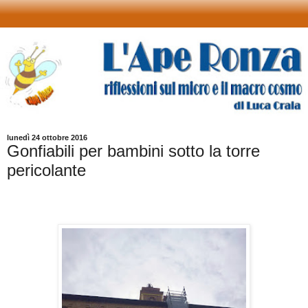
lunedì 24 ottobre 2016
Gonfiabili per bambini sotto la torre
pericolante