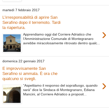
martedì 7 febbraio 2017
L’irresponsabilità di aprire San
Serafino dopo il terremoto. Tardi
la riapertura.
›
Apprendiamo oggi dal Corriere Adriatico che
l’Amministrazione Comunale di Montegranaro
avrebbe miracolosamente ritrovato dentro qualc...
domenica 22 gennaio 2017
E improvvisamente San
Serafino si ammala. È ora che
qualcuno si svegli.
›
“Aspettiamo il responso del sopralluogo, quando
sarà” dice la Sindaca di Montegranaro, Ediana
Mancini, al Corriere Adriatico a proposit...