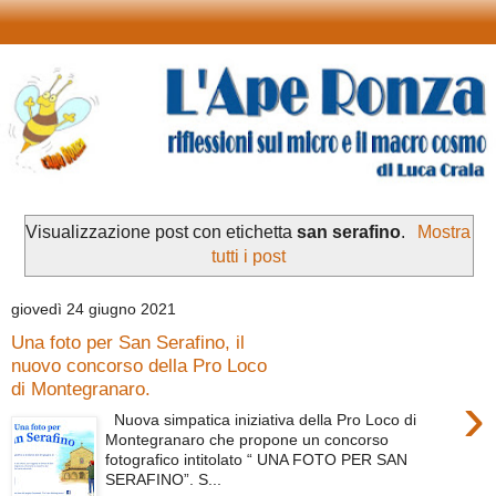
Visualizzazione post con etichetta
san serafino
.
Mostra
tutti i post
giovedì 24 giugno 2021
Una foto per San Serafino, il
nuovo concorso della Pro Loco
di Montegranaro.
›
Nuova simpatica iniziativa della Pro Loco di
Montegranaro che propone un concorso
fotografico intitolato “ UNA FOTO PER SAN
SERAFINO”. S...