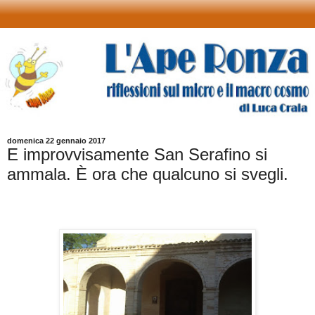
domenica 22 gennaio 2017
E improvvisamente San Serafino si
ammala. È ora che qualcuno si svegli.