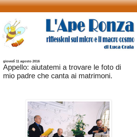
giovedì 11 agosto 2016
Appello: aiutatemi a trovare le foto di
mio padre che canta ai matrimoni.