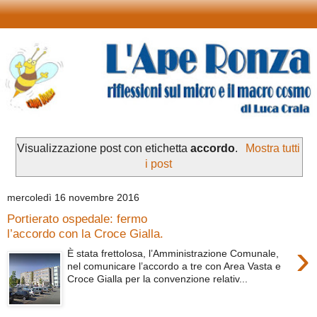
Visualizzazione post con etichetta
accordo
.
Mostra tutti
i post
mercoledì 16 novembre 2016
Portierato ospedale: fermo
l’accordo con la Croce Gialla.
›
È stata frettolosa, l’Amministrazione Comunale,
nel comunicare l’accordo a tre con Area Vasta e
Croce Gialla per la convenzione relativ...