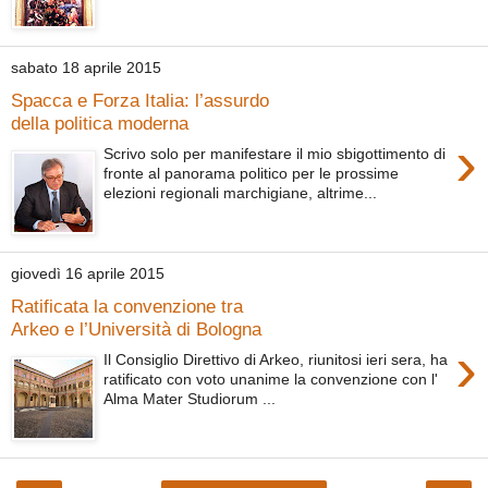
sabato 18 aprile 2015
Spacca e Forza Italia: l’assurdo
della politica moderna
›
Scrivo solo per manifestare il mio sbigottimento di
fronte al panorama politico per le prossime
elezioni regionali marchigiane, altrime...
giovedì 16 aprile 2015
Ratificata la convenzione tra
Arkeo e l’Università di Bologna
›
Il Consiglio Direttivo di Arkeo, riunitosi ieri sera, ha
ratificato con voto unanime la convenzione con l'
Alma Mater Studiorum ...