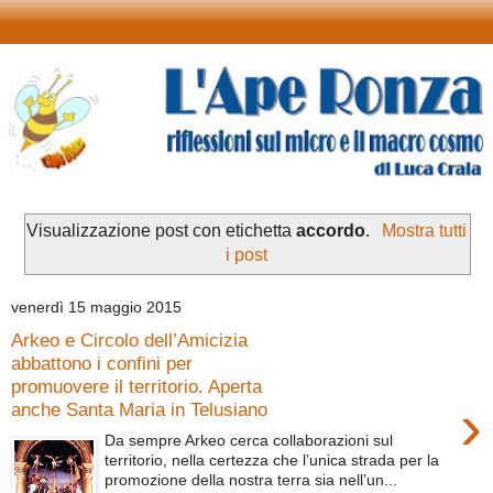
Visualizzazione post con etichetta
accordo
.
Mostra tutti
i post
venerdì 15 maggio 2015
Arkeo e Circolo dell’Amicizia
abbattono i confini per
promuovere il territorio. Aperta
›
anche Santa Maria in Telusiano
Da sempre Arkeo cerca collaborazioni sul
territorio, nella certezza che l’unica strada per la
promozione della nostra terra sia nell’un...