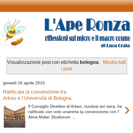
Visualizzazione post con etichetta
bologna
.
Mostra tutti
i post
giovedì 16 aprile 2015
Ratificata la convenzione tra
Arkeo e l’Università di Bologna
›
Il Consiglio Direttivo di Arkeo, riunitosi ieri sera, ha
ratificato con voto unanime la convenzione con l'
Alma Mater Studiorum ...