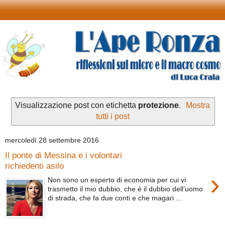
Visualizzazione post con etichetta
protezione
.
Mostra
tutti i post
mercoledì 28 settembre 2016
Il ponte di Messina e i volontari
richiedenti asilo
›
Non sono un esperto di economia per cui vi
trasmetto il mio dubbio, che è il dubbio dell’uomo
di strada, che fa due conti e che magari ...