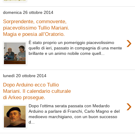
domenica 26 ottobre 2014
Sorprendente, commovente,
piacevolissimo Tullio Mariani.
Magia e poesia all’Oratorio.
›
È stato proprio un pomeriggio piacevolissimo
quello di ieri, passato in compagnia di una mente
brillante e un animo nobile come quell...
lunedì 20 ottobre 2014
Dopo Arduino ecco Tullio
Mariani. Il calendario culturale
di Arkeo prosegue.
›
Dopo l’ottima serata passata con Medardo
Arduino a parlare di Franchi, Carlo Magno e del
medioevo marchigiano, con un buon successo
d...