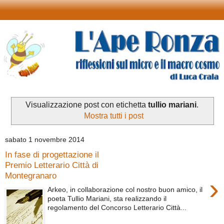
Visualizzazione post con etichetta
tullio mariani
.
Mostra tutti i post
sabato 1 novembre 2014
In fase di progettazione il
Premio Letterario Città di
Montegranaro
›
Arkeo, in collaborazione col nostro buon amico, il
poeta Tullio Mariani, sta realizzando il
regolamento del Concorso Letterario Città...