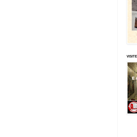
VISITE