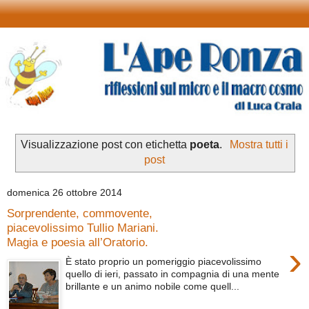
Visualizzazione post con etichetta
poeta
.
Mostra tutti i
post
domenica 26 ottobre 2014
Sorprendente, commovente,
piacevolissimo Tullio Mariani.
Magia e poesia all’Oratorio.
›
È stato proprio un pomeriggio piacevolissimo
quello di ieri, passato in compagnia di una mente
brillante e un animo nobile come quell...