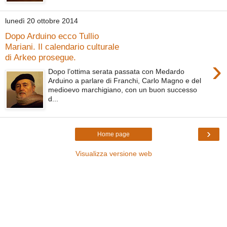
lunedì 20 ottobre 2014
Dopo Arduino ecco Tullio
Mariani. Il calendario culturale
di Arkeo prosegue.
›
Dopo l’ottima serata passata con Medardo
Arduino a parlare di Franchi, Carlo Magno e del
medioevo marchigiano, con un buon successo
d...
›
Home page
Visualizza versione web