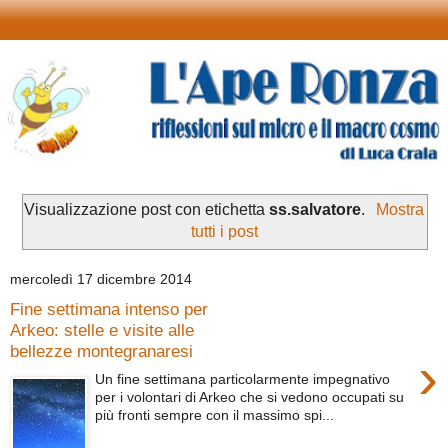
Visualizzazione post con etichetta
ss.salvatore
.
Mostra
tutti i post
mercoledì 17 dicembre 2014
Fine settimana intenso per
Arkeo: stelle e visite alle
bellezze montegranaresi
›
Un fine settimana particolarmente impegnativo
per i volontari di Arkeo che si vedono occupati su
più fronti sempre con il massimo spi...