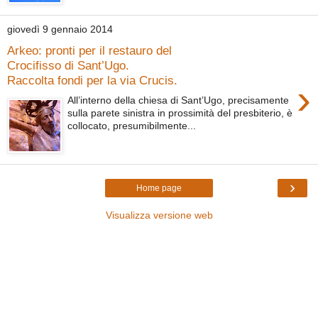
giovedì 9 gennaio 2014
Arkeo: pronti per il restauro del
Crocifisso di Sant’Ugo.
Raccolta fondi per la via Crucis.
›
All’interno della chiesa di Sant’Ugo, precisamente
sulla parete sinistra in prossimità del presbiterio, è
collocato, presumibilmente...
›
Home page
Visualizza versione web