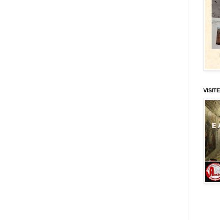
VISITE