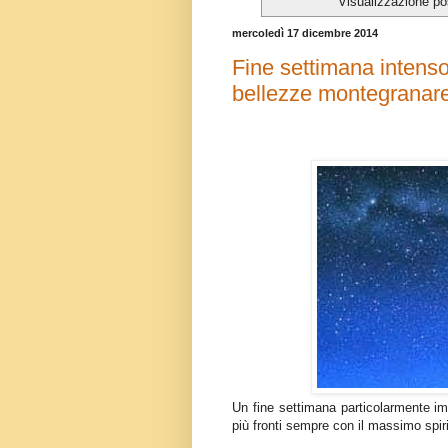
Visualizzazione po
mercoledì 17 dicembre 2014
Fine settimana intenso 
bellezze montegranare
Un fine settimana particolarmente im
più fronti sempre con il massimo spiri