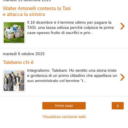
Walter Antonelli contesta la Tasi
e attacca la sinistra
›
Il 16 dicembre è il termine ultimo per pagare la
TASI, una tassa odiosa perchè colpisce le prime
case spesso frutto di sacrifici e priv...
martedì 6 ottobre 2015
Talebano chi è
›
Integralismo. Talebani. Ho sentito una storia triste
e grottesca di un primo cittadino che appellava un
suo amministrato col termine “t...
›
Home page
Visualizza versione web