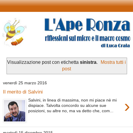
Visualizzazione post con etichetta
sinistra
.
Mostra tutti i
post
venerdì 25 marzo 2016
Il merito di Salvini
›
Salvini, in linea di massima, non mi piace nè mi
dispiace. Talvolta concordo su alcune sue
posizioni, su altre no, ma va detto che, com...
martedì 15 dicembre 2015