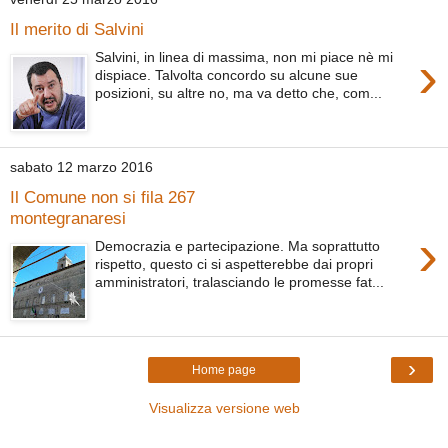
Il merito di Salvini
›
Salvini, in linea di massima, non mi piace nè mi
dispiace. Talvolta concordo su alcune sue
posizioni, su altre no, ma va detto che, com...
sabato 12 marzo 2016
Il Comune non si fila 267
montegranaresi
›
Democrazia e partecipazione. Ma soprattutto
rispetto, questo ci si aspetterebbe dai propri
amministratori, tralasciando le promesse fat...
›
Home page
Visualizza versione web