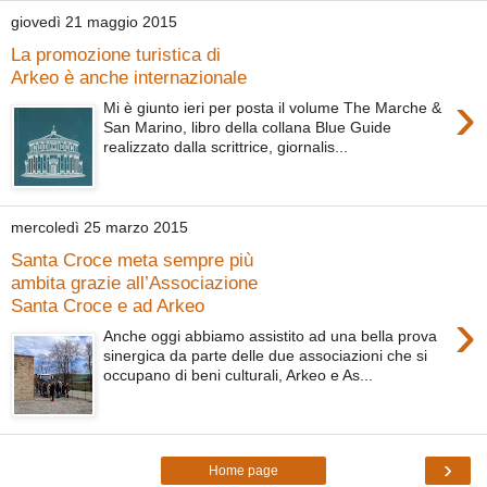
giovedì 21 maggio 2015
La promozione turistica di
Arkeo è anche internazionale
›
Mi è giunto ieri per posta il volume The Marche &
San Marino, libro della collana Blue Guide
realizzato dalla scrittrice, giornalis...
mercoledì 25 marzo 2015
Santa Croce meta sempre più
ambita grazie all’Associazione
Santa Croce e ad Arkeo
›
Anche oggi abbiamo assistito ad una bella prova
sinergica da parte delle due associazioni che si
occupano di beni culturali, Arkeo e As...
›
Home page