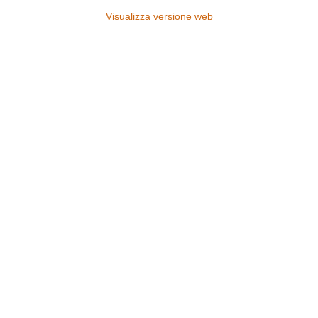
Visualizza versione web