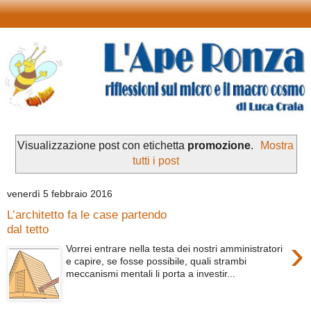
Visualizzazione post con etichetta
promozione
.
Mostra
tutti i post
venerdì 5 febbraio 2016
L’architetto fa le case partendo
dal tetto
›
Vorrei entrare nella testa dei nostri amministratori
e capire, se fosse possibile, quali strambi
meccanismi mentali li porta a investir...