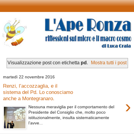
Visualizzazione post con etichetta
pd
.
Mostra tutti i post
martedì 22 novembre 2016
Renzi, l’accozzaglia, e il
sistema del Pd. Lo conosciamo
anche a Montegranaro.
›
Nessuna meraviglia per il comportamento del
Presidente del Consiglio che, molto poco
istituzionalmente, insulta sistematicamente
l’avve...