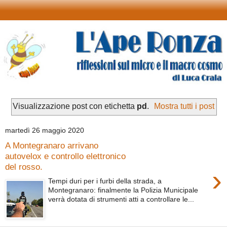
Visualizzazione post con etichetta
pd
.
Mostra tutti i post
martedì 26 maggio 2020
A Montegranaro arrivano
autovelox e controllo elettronico
del rosso.
›
Tempi duri per i furbi della strada, a
Montegranaro: finalmente la Polizia Municipale
verrà dotata di strumenti atti a controllare le...