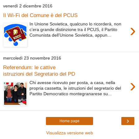
venerdì 2 dicembre 2016
Il Wi-Fi del Comune è del PCUS
›
In Unione Sovietica, qualcuno lo ricorderà, non
c’era grande distinzione tra il PCUS, il Partito
Comunista dell’Unione Sovietica, appun...
mercoledì 23 novembre 2016
Referendum: le cattive
istruzioni del Segretario del PD
›
Chi avesse ricevuto per posta, a casa, nella
propria cassetta, le istruzioni del segretario del
Partito Democratico montegranarese su...
›
Home page
Visualizza versione web