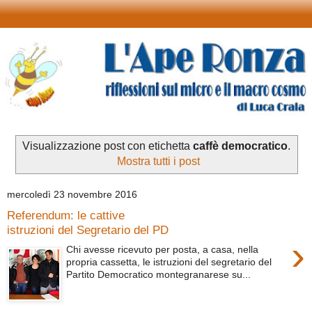
Visualizzazione post con etichetta
caffè democratico
.
Mostra tutti i post
mercoledì 23 novembre 2016
Referendum: le cattive
istruzioni del Segretario del PD
›
Chi avesse ricevuto per posta, a casa, nella
propria cassetta, le istruzioni del segretario del
Partito Democratico montegranarese su...