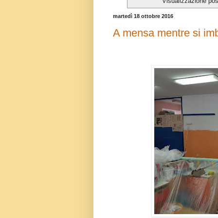
Visualizzazione pos
martedì 18 ottobre 2016
A mensa mentre si im