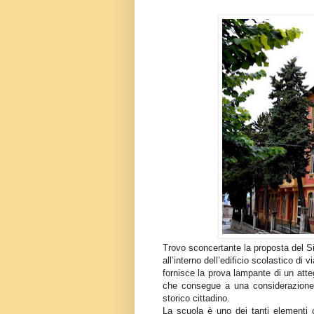
Trovo sconcertante la proposta del Si
all’interno dell’edificio scolastico d
fornisce la prova lampante di un atte
che consegue a una considerazione 
storico cittadino.
La scuola è uno dei tanti elementi 