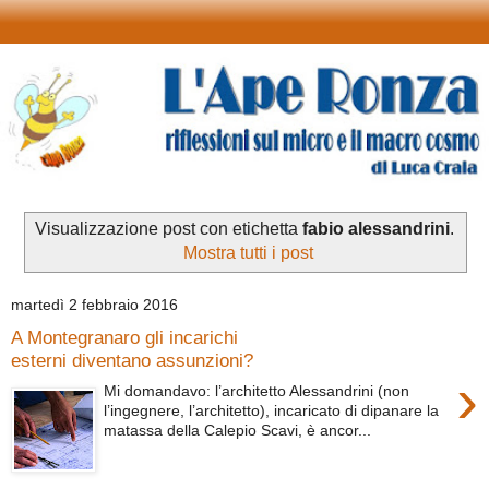
Visualizzazione post con etichetta
fabio alessandrini
.
Mostra tutti i post
martedì 2 febbraio 2016
A Montegranaro gli incarichi
esterni diventano assunzioni?
›
Mi domandavo: l’architetto Alessandrini (non
l’ingegnere, l’architetto), incaricato di dipanare la
matassa della Calepio Scavi, è ancor...