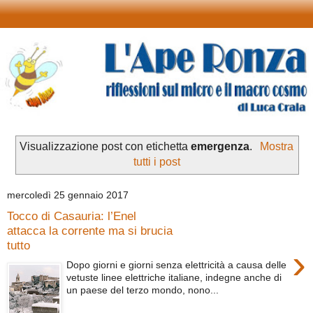
Visualizzazione post con etichetta
emergenza
.
Mostra
tutti i post
mercoledì 25 gennaio 2017
Tocco di Casauria: l’Enel
attacca la corrente ma si brucia
tutto
›
Dopo giorni e giorni senza elettricità a causa delle
vetuste linee elettriche italiane, indegne anche di
un paese del terzo mondo, nono...