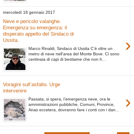
mercoledì 18 gennaio 2017
Neve e pericolo valanghe.
Emergenza su emergenza: il
disperato appello del Sindaco di
›
Ussita.
Marco Rinaldi, Sindaco di Ussita C’è oltre un
metro di neve nell’area del Monte Bove. Ci sono
centinaia di capi di bestiame che non h...
Voragini sull’asfalto. Urge
intervenire
›
Passata, si spera, l’emergenza neve, ora le
amministrazioni pubbliche, Comuni, Province,
Anas eccetera, dovranno fare i conti con i dan...