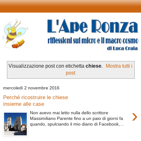
Visualizzazione post con etichetta
chiese
.
Mostra tutti i
post
mercoledì 2 novembre 2016
Perché ricostruire le chiese
insieme alle case
›
Non avevo mai letto nulla dello scrittore
Massimiliano Parente fino a un paio di giorni fa
quando, spulciando il mio diario di Facebook,...