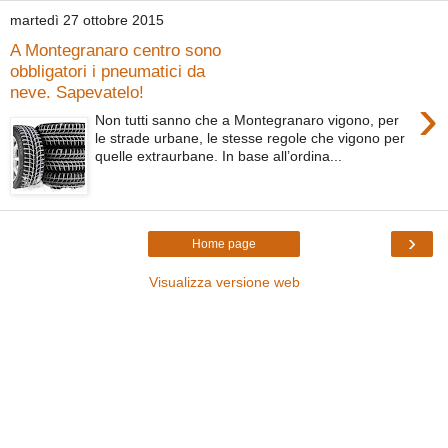
martedì 27 ottobre 2015
A Montegranaro centro sono
obbligatori i pneumatici da
neve. Sapevatelo!
›
Non tutti sanno che a Montegranaro vigono, per
le strade urbane, le stesse regole che vigono per
quelle extraurbane. In base all’ordina...
›
Home page
Visualizza versione web