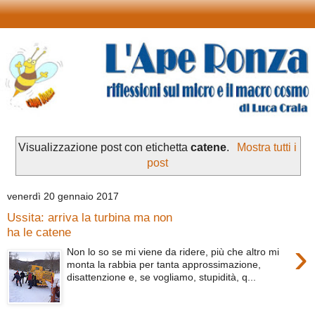
Visualizzazione post con etichetta
catene
.
Mostra tutti i
post
venerdì 20 gennaio 2017
Ussita: arriva la turbina ma non
ha le catene
›
Non lo so se mi viene da ridere, più che altro mi
monta la rabbia per tanta approssimazione,
disattenzione e, se vogliamo, stupidità, q...