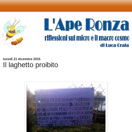
lunedì 21 dicembre 2015
Il laghetto proibito