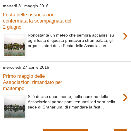
martedì 31 maggio 2016
Festa delle associazioni:
confermata la scampagnata del
2 giugno
›
Nonostante un meteo che sembra accanirsi su
ogni festa di questa primavera strampalata, gli
organizzatori della Festa delle Associazion...
mercoledì 27 aprile 2016
Primo maggio delle
Associazioni rimandato per
maltempo
›
Si è deciso unanimente, nella riunione delle
Associazioni partecipanti tenutasi ieri sera nella
sede di Granarium, di rimandare la fest...