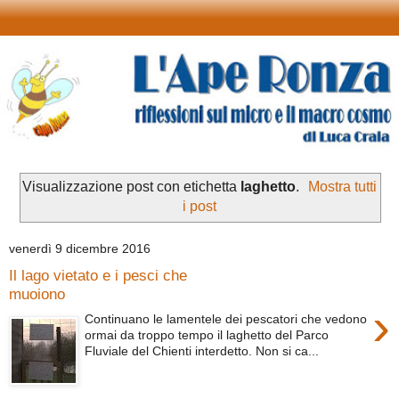
Visualizzazione post con etichetta
laghetto
.
Mostra tutti
i post
venerdì 9 dicembre 2016
Il lago vietato e i pesci che
muoiono
›
Continuano le lamentele dei pescatori che vedono
ormai da troppo tempo il laghetto del Parco
Fluviale del Chienti interdetto. Non si ca...