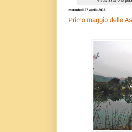
Visualizzazione pos
mercoledì 27 aprile 2016
Primo maggio delle As