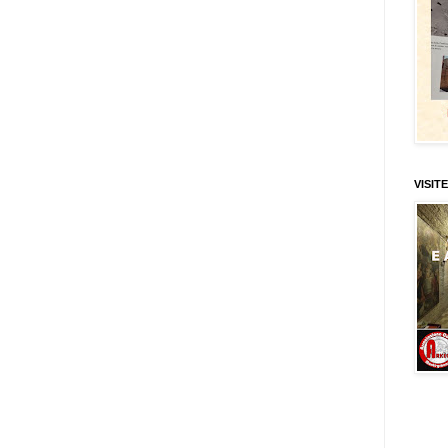
VISITE