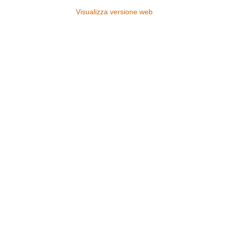
Visualizza versione web