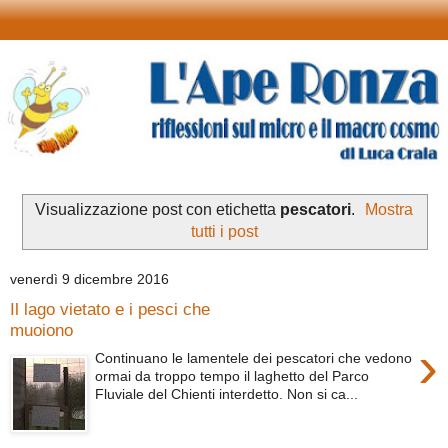
Visualizzazione post con etichetta
pescatori
.
Mostra
tutti i post
venerdì 9 dicembre 2016
Il lago vietato e i pesci che
muoiono
›
Continuano le lamentele dei pescatori che vedono
ormai da troppo tempo il laghetto del Parco
Fluviale del Chienti interdetto. Non si ca...