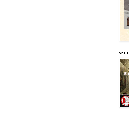
VISITE