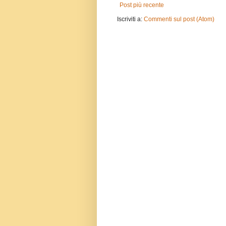
Post più recente
Iscriviti a:
Commenti sul post (Atom)