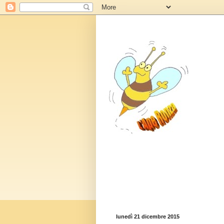
lunedì 21 dicembre 2015