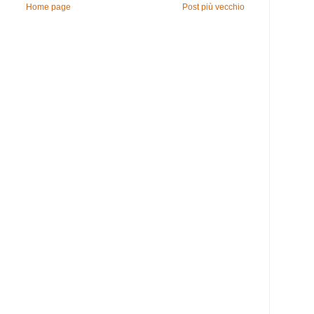
Home page
Post più vecchio