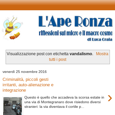
Visualizzazione post con etichetta
vandalismo
.
Mostra
tutti i post
venerdì 25 novembre 2016
Criminalità, piccoli gesti
irritanti, auto-alienazione e
integrazione
›
Questo è quello che accadeva la scorsa estate in
una via di Montegranaro dove risiedono diversi
stranieri: la via diventava il cortile p...