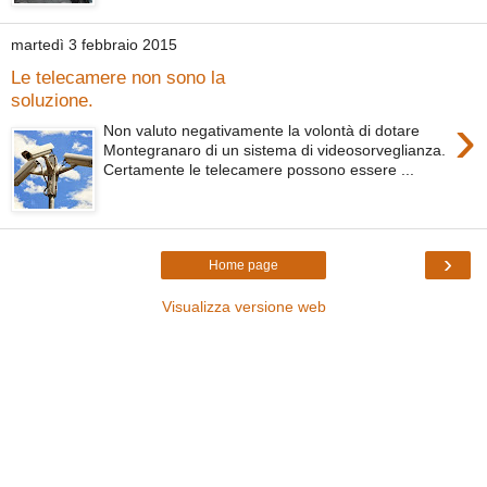
martedì 3 febbraio 2015
Le telecamere non sono la
soluzione.
›
Non valuto negativamente la volontà di dotare
Montegranaro di un sistema di videosorveglianza.
Certamente le telecamere possono essere ...
›
Home page
Visualizza versione web