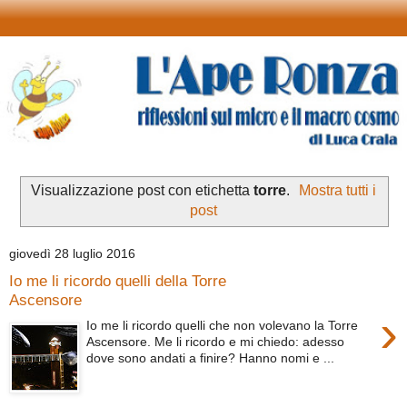
Visualizzazione post con etichetta
torre
.
Mostra tutti i
post
giovedì 28 luglio 2016
Io me li ricordo quelli della Torre
Ascensore
›
Io me li ricordo quelli che non volevano la Torre
Ascensore. Me li ricordo e mi chiedo: adesso
dove sono andati a finire? Hanno nomi e ...