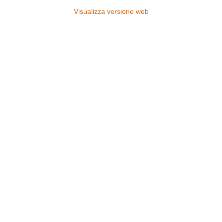
Visualizza versione web