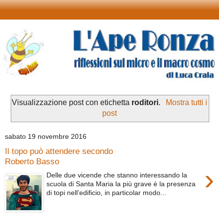
Visualizzazione post con etichetta
roditori
.
Mostra tutti i
post
sabato 19 novembre 2016
Il topo può attendere secondo
Roberto Basso
›
Delle due vicende che stanno interessando la
scuola di Santa Maria la più grave è la presenza
di topi nell’edificio, in particolar modo...