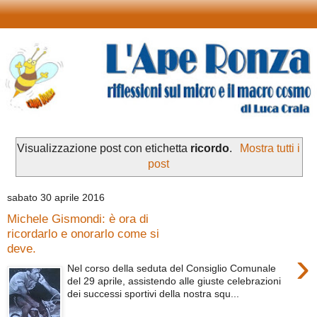
Visualizzazione post con etichetta
ricordo
.
Mostra tutti i
post
sabato 30 aprile 2016
Michele Gismondi: è ora di
ricordarlo e onorarlo come si
deve.
›
Nel corso della seduta del Consiglio Comunale
del 29 aprile, assistendo alle giuste celebrazioni
dei successi sportivi della nostra squ...