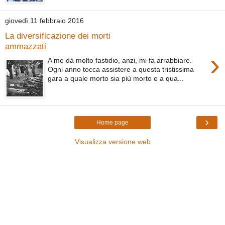
giovedì 11 febbraio 2016
La diversificazione dei morti
ammazzati
›
A me dà molto fastidio, anzi, mi fa arrabbiare.
Ogni anno tocca assistere a questa tristissima
gara a quale morto sia più morto e a qua...
›
Home page
Visualizza versione web