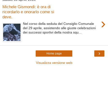
Michele Gismondi: è ora di
ricordarlo e onorarlo come si
deve.
›
Nel corso della seduta del Consiglio Comunale
del 29 aprile, assistendo alle giuste celebrazioni
dei successi sportivi della nostra squ...
›
Home page
Visualizza versione web