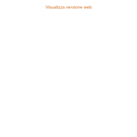
Visualizza versione web