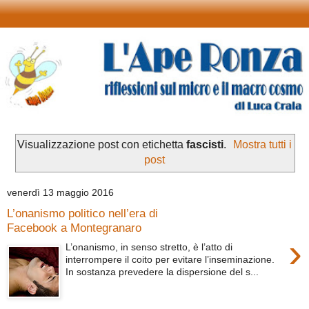
Visualizzazione post con etichetta
fascisti
.
Mostra tutti i
post
venerdì 13 maggio 2016
L’onanismo politico nell’era di
Facebook a Montegranaro
›
L’onanismo, in senso stretto, è l’atto di
interrompere il coito per evitare l’inseminazione.
In sostanza prevedere la dispersione del s...