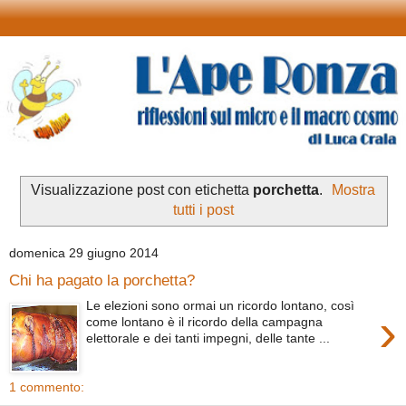
Visualizzazione post con etichetta
porchetta
.
Mostra
tutti i post
domenica 29 giugno 2014
Chi ha pagato la porchetta?
Le elezioni sono ormai un ricordo lontano, così
›
come lontano è il ricordo della campagna
elettorale e dei tanti impegni, delle tante ...
1 commento: