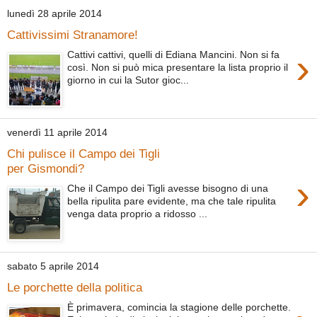
lunedì 28 aprile 2014
Cattivissimi Stranamore!
›
Cattivi cattivi, quelli di Ediana Mancini. Non si fa
così. Non si può mica presentare la lista proprio il
giorno in cui la Sutor gioc...
venerdì 11 aprile 2014
Chi pulisce il Campo dei Tigli
per Gismondi?
›
Che il Campo dei Tigli avesse bisogno di una
bella ripulita pare evidente, ma che tale ripulita
venga data proprio a ridosso ...
sabato 5 aprile 2014
Le porchette della politica
È primavera, comincia la stagione delle porchette.