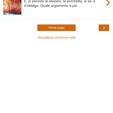
›
E, in periodo di elezioni, la porchetta, si sa, è
d’obbligo. Quale argomento è più...
›
Home page
Visualizza versione web