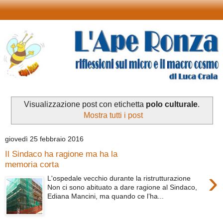
Visualizzazione post con etichetta
polo culturale
.
Mostra tutti i post
giovedì 25 febbraio 2016
Il Sindaco ha ragione ma ha la
memoria corta
›
L'ospedale vecchio durante la ristrutturazione
Non ci sono abituato a dare ragione al Sindaco,
Ediana Mancini, ma quando ce l’ha...