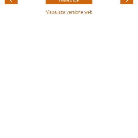
Home page
Visualizza versione web