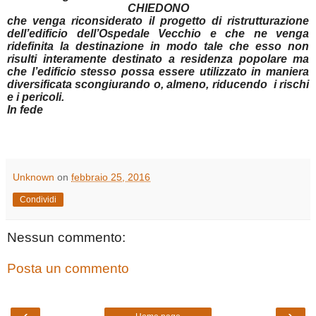
CHIEDONO
che venga riconsiderato il progetto di ristrutturazione
dell’edificio dell’Ospedale Vecchio e che ne venga
ridefinita la destinazione in modo tale che esso non
risulti interamente destinato a residenza popolare ma
che l’edificio stesso possa essere utilizzato in maniera
diversificata scongiurando o, almeno, riducendo i rischi
e i pericoli.
In fede
Unknown
on
febbraio 25, 2016
Condividi
Nessun commento:
Posta un commento
‹
›