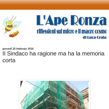
giovedì 25 febbraio 2016
Il Sindaco ha ragione ma ha la memoria
corta