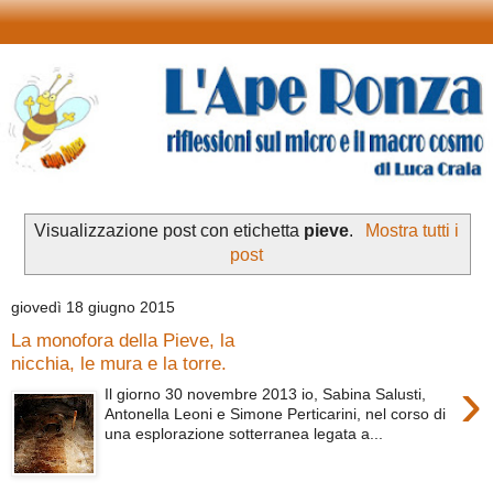
Visualizzazione post con etichetta
pieve
.
Mostra tutti i
post
giovedì 18 giugno 2015
La monofora della Pieve, la
nicchia, le mura e la torre.
›
Il giorno 30 novembre 2013 io, Sabina Salusti,
Antonella Leoni e Simone Perticarini, nel corso di
una esplorazione sotterranea legata a...