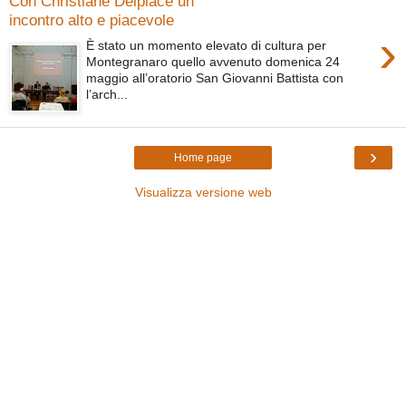
Con Christiane Delplace un
incontro alto e piacevole
›
È stato un momento elevato di cultura per
Montegranaro quello avvenuto domenica 24
maggio all’oratorio San Giovanni Battista con
l’arch...
›
Home page
Visualizza versione web