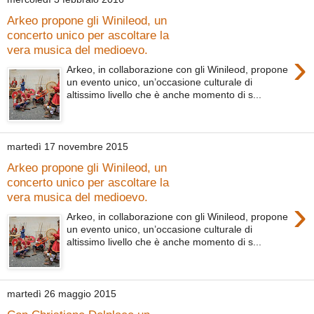
Arkeo propone gli Winileod, un
concerto unico per ascoltare la
vera musica del medioevo.
›
Arkeo, in collaborazione con gli Winileod, propone
un evento unico, un’occasione culturale di
altissimo livello che è anche momento di s...
martedì 17 novembre 2015
Arkeo propone gli Winileod, un
concerto unico per ascoltare la
vera musica del medioevo.
›
Arkeo, in collaborazione con gli Winileod, propone
un evento unico, un’occasione culturale di
altissimo livello che è anche momento di s...
martedì 26 maggio 2015