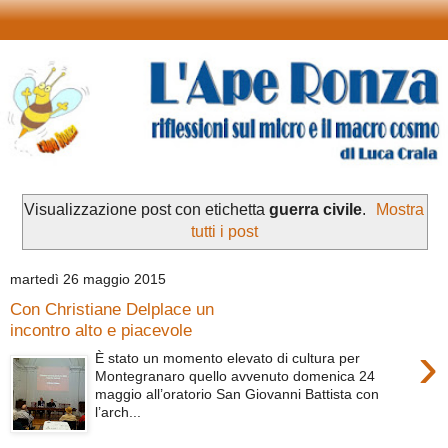
Visualizzazione post con etichetta
guerra civile
.
Mostra
tutti i post
martedì 26 maggio 2015
Con Christiane Delplace un
incontro alto e piacevole
›
È stato un momento elevato di cultura per
Montegranaro quello avvenuto domenica 24
maggio all’oratorio San Giovanni Battista con
l’arch...