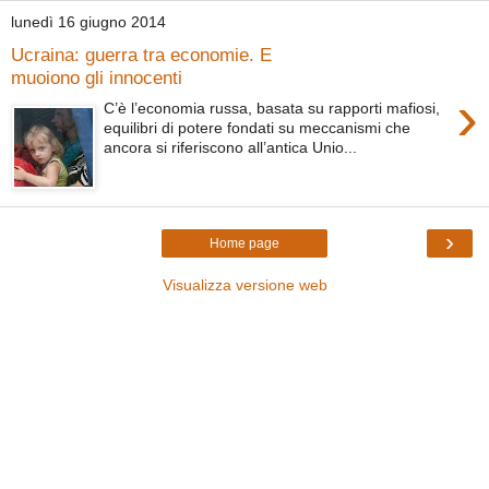
lunedì 16 giugno 2014
Ucraina: guerra tra economie. E
muoiono gli innocenti
›
C’è l’economia russa, basata su rapporti mafiosi,
equilibri di potere fondati su meccanismi che
ancora si riferiscono all’antica Unio...
›
Home page
Visualizza versione web