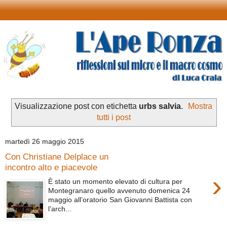
Visualizzazione post con etichetta
urbs salvia
.
Mostra
tutti i post
martedì 26 maggio 2015
Con Christiane Delplace un
incontro alto e piacevole
›
È stato un momento elevato di cultura per
Montegranaro quello avvenuto domenica 24
maggio all’oratorio San Giovanni Battista con
l’arch...