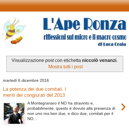
Visualizzazione post con etichetta
niccolò venanzi
.
Mostra tutti i post
martedì 6 dicembre 2016
La potenza dei due comitati. I
meriti dei congiurati del 2013
›
A Montegranaro il NO ha stravinto e,
probabilmente, questo è dovuto alla presenza di
non uno ma ben due, e dico due, comitati per il
NO...