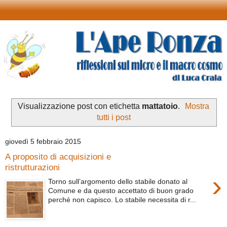
Visualizzazione post con etichetta
mattatoio
.
Mostra
tutti i post
giovedì 5 febbraio 2015
A proposito di acquisizioni e
ristrutturazioni
›
Torno sull’argomento dello stabile donato al
Comune e da questo accettato di buon grado
perché non capisco. Lo stabile necessita di r...