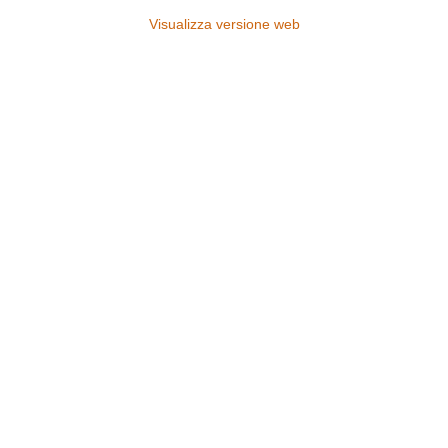
Visualizza versione web