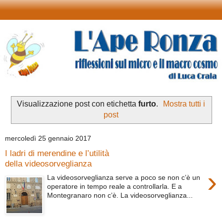
Visualizzazione post con etichetta
furto
.
Mostra tutti i
post
mercoledì 25 gennaio 2017
I ladri di merendine e l’utilità
della videosorveglianza
›
La videosorveglianza serve a poco se non c’è un
operatore in tempo reale a controllarla. E a
Montegranaro non c’è. La videosorveglianza...